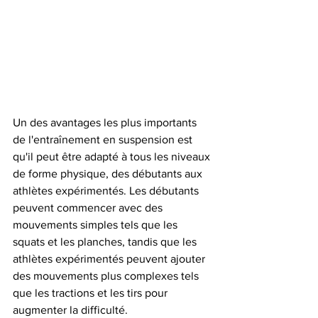
Un des avantages les plus importants 
de l'entraînement en suspension est 
qu'il peut être adapté à tous les niveaux 
de forme physique, des débutants aux 
athlètes expérimentés. Les débutants 
peuvent commencer avec des 
mouvements simples tels que les 
squats et les planches, tandis que les 
athlètes expérimentés peuvent ajouter 
des mouvements plus complexes tels 
que les tractions et les tirs pour 
augmenter la difficulté.