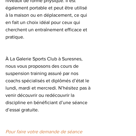
niveaux de forme physique. Il est 
également portable et peut être utilisé 
à la maison ou en déplacement, ce qui 
en fait un choix idéal pour ceux qui 
cherchent un entraînement efficace et 
pratique.
À La Galerie Sports Club à Suresnes, 
nous vous proposons des cours de 
suspension training assuré par nos 
coachs spécialisés et diplômés d’état le 
lundi, mardi et mercredi. N’hésitez pas à 
venir découvrir ou redécouvrir la 
discipline en bénéficiant d’une séance 
d’essai gratuite. 
Pour faire votre demande de séance 