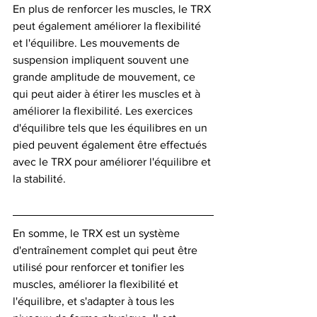
En plus de renforcer les muscles, le TRX 
peut également améliorer la flexibilité 
et l'équilibre. Les mouvements de 
suspension impliquent souvent une 
grande amplitude de mouvement, ce 
qui peut aider à étirer les muscles et à 
améliorer la flexibilité. Les exercices 
d'équilibre tels que les équilibres en un 
pied peuvent également être effectués 
avec le TRX pour améliorer l'équilibre et 
la stabilité.
En somme, le TRX est un système 
d'entraînement complet qui peut être 
utilisé pour renforcer et tonifier les 
muscles, améliorer la flexibilité et 
l'équilibre, et s'adapter à tous les 