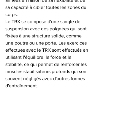
années en raison de sa flexibilité et de 
sa capacité à cibler toutes les zones du 
corps.
Le TRX se compose d'une sangle de 
suspension avec des poignées qui sont 
fixées à une structure solide, comme 
une poutre ou une porte. Les exercices 
effectués avec le TRX sont effectués en 
utilisant l'équilibre, la force et la 
stabilité, ce qui permet de renforcer les 
muscles stabilisateurs profonds qui sont 
souvent négligés avec d'autres formes 
d'entraînement.