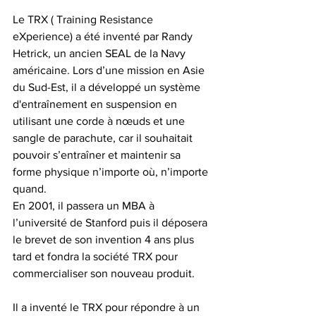
Le TRX ( Training Resistance 
eXperience) a été inventé par Randy 
Hetrick, un ancien SEAL de la Navy 
américaine. Lors d’une mission en Asie 
du Sud-Est, il a développé un système 
d'entraînement en suspension en 
utilisant une corde à nœuds et une 
sangle de parachute, car il souhaitait 
pouvoir s’entraîner et maintenir sa 
forme physique n’importe où, n’importe 
quand.
En 2001, il passera un MBA à 
l’université de Stanford puis il déposera 
le brevet de son invention 4 ans plus 
tard et fondra la société TRX pour 
commercialiser son nouveau produit.
Il a inventé le TRX pour répondre à un 