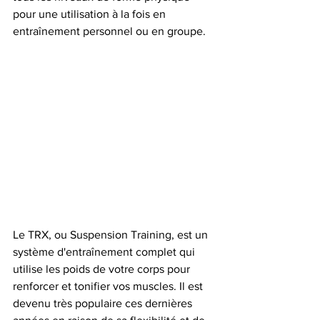
pour une utilisation à la fois en 
entraînement personnel ou en groupe.
Le TRX, ou Suspension Training, est un 
système d'entraînement complet qui 
utilise les poids de votre corps pour 
renforcer et tonifier vos muscles. Il est 
devenu très populaire ces dernières 