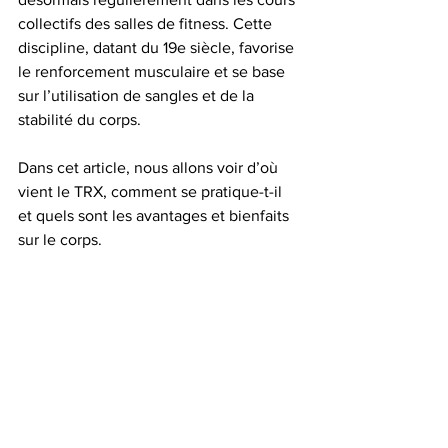
collectifs des salles de fitness. Cette 
discipline, datant du 19e siècle, favorise 
le renforcement musculaire et se base 
sur l’utilisation de sangles et de la 
stabilité du corps.
Dans cet article, nous allons voir d’où 
vient le TRX, comment se pratique-t-il 
et quels sont les avantages et bienfaits 
sur le corps.