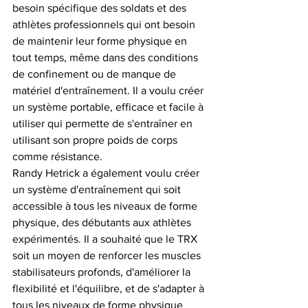
besoin spécifique des soldats et des 
athlètes professionnels qui ont besoin 
de maintenir leur forme physique en 
tout temps, même dans des conditions 
de confinement ou de manque de 
matériel d'entraînement. Il a voulu créer 
un système portable, efficace et facile à 
utiliser qui permette de s'entraîner en 
utilisant son propre poids de corps 
comme résistance.
Randy Hetrick a également voulu créer 
un système d'entraînement qui soit 
accessible à tous les niveaux de forme 
physique, des débutants aux athlètes 
expérimentés. Il a souhaité que le TRX 
soit un moyen de renforcer les muscles 
stabilisateurs profonds, d'améliorer la 
flexibilité et l'équilibre, et de s'adapter à 
tous les niveaux de forme physique 