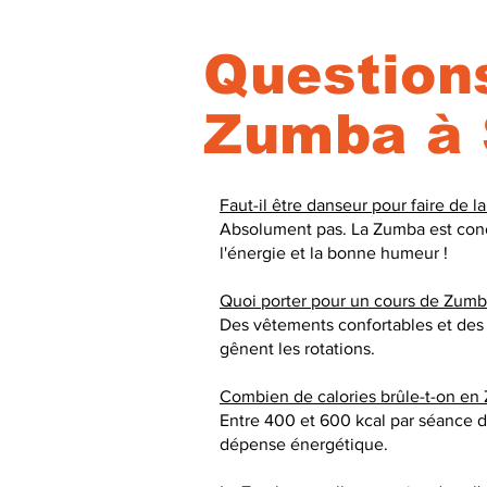
Questions
Zumba à 
Faut-il être danseur pour faire de 
Absolument pas. La Zumba est conçu
l'énergie et la bonne humeur !
Quoi porter pour un cours de Zumb
Des vêtements confortables et des 
gênent les rotations.
Combien de calories brûle-t-on en
Entre 400 et 600 kcal par séance de 
dépense énergétique.