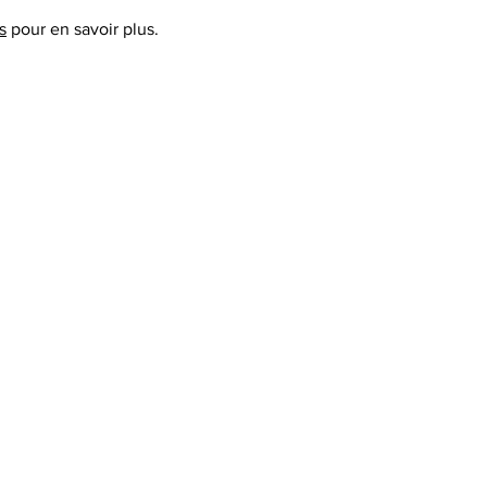
s
pour en savoir plus.