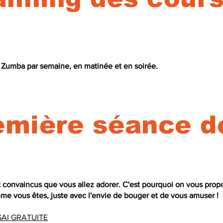
 Zumba par semaine, en matinée et en soirée.
emière séance 
t convaincus que vous allez adorer. C'est pourquoi on vous prop
e vous êtes, juste avec l'envie de bouger et de vous amuser !
SAI GRATUITE