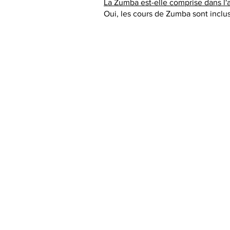
La Zumba est-elle comprise dans l
Oui, les cours de Zumba sont inclu