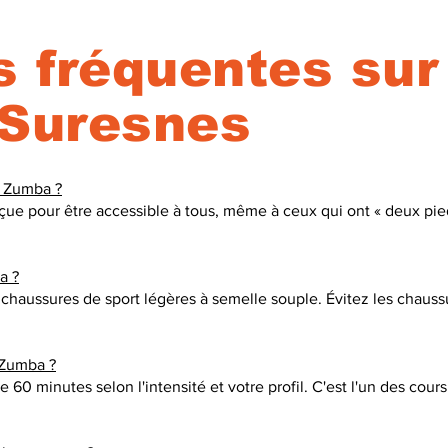
 fréquentes sur
Suresnes
la Zumba ?
e pour être accessible à tous, même à ceux qui ont « deux pie
a ?
chaussures de sport légères à semelle souple. Évitez les chaussu
 Zumba ?
60 minutes selon l'intensité et votre profil. C'est l'un des cours 