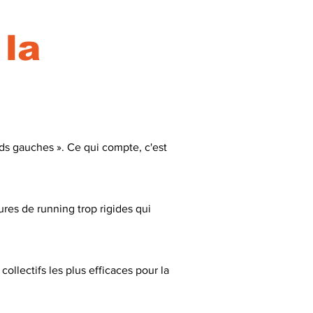
 la
ds gauches ». Ce qui compte, c'est
res de running trop rigides qui
collectifs les plus efficaces pour la