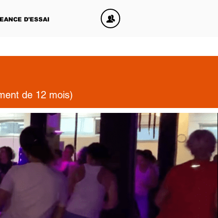
EANCE D'ESSAI
ement de 12 mois)