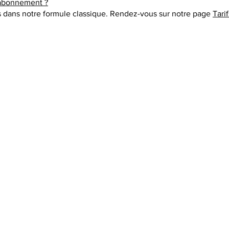
'abonnement ?
s dans notre formule classique. Rendez-vous sur notre page
Tarif