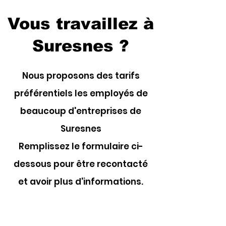
Vous travaillez à
Suresnes ?
Nous proposons des tarifs
préférentiels les employés de
beaucoup d'entreprises de
Suresnes
Remplissez le formulaire ci-
dessous pour être recontacté
et avoir plus d'informations.