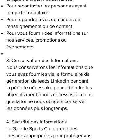
Pour recontacter les personnes ayant
rempli le formulaire.
Pour répondre à vos demandes de
renseignements ou de contact.
Pour vous fournir des informations sur
nos services, promotions ou
événements
3. Conservation des Informations
Nous conserverons les informations que
vous avez fournies via le formulaire de
génération de leads LinkedIn pendant
la période nécessaire pour atteindre les
objectifs mentionnés ci-dessus, à moins
que la loi ne nous oblige à conserver
les données plus longtemps.
4. Sécurité des Informations
La Galerie Sports Club prend des
mesures appropriées pour protéger vos