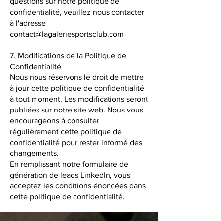
questions sur notre politique de
confidentialité, veuillez nous contacter
à l'adresse
contact@lagaleriesportsclub.com
7. Modifications de la Politique de
Confidentialité
Nous nous réservons le droit de mettre
à jour cette politique de confidentialité
à tout moment. Les modifications seront
publiées sur notre site web. Nous vous
encourageons à consulter
régulièrement cette politique de
confidentialité pour rester informé des
changements.
En remplissant notre formulaire de
génération de leads LinkedIn, vous
acceptez les conditions énoncées dans
cette politique de confidentialité.