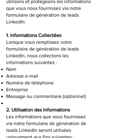
utilisons et protégeons les informations
que vous nous fournissez via notre
formulaire de génération de leads
LinkedIn.
1. Informations Collectées
Lorsque vous remplissez notre
formulaire de génération de leads
LinkedIn, nous collectons les
informations suivantes :
Nom
Adresse e-mail
Numéro de téléphone
Entreprise
Message ou commentaire (optionnel)
2. Utilisation des Informations
Les informations que vous fournissez
via notre formulaire de génération de
leads LinkedIn seront utilisées
uniquement aux fins suivantes :