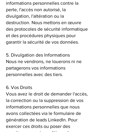
informations personnelles contre la
perte, l'accès non autorisé, la
divulgation, l'altération ou la
destruction. Nous mettons en œuvre
des protocoles de sécurité informatique
et des procédures physiques pour
garantir la sécurité de vos données.
5. Divulgation des Informations
Nous ne vendrons, ne louerons ni ne
partagerons vos informations
personnelles avec des tiers.
6. Vos Droits
Vous avez le droit de demander l'accès,
la correction ou la suppression de vos
informations personnelles que nous
avons collectées via le formulaire de
génération de leads LinkedIn. Pour
exercer ces droits ou poser des