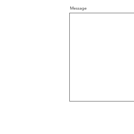
Message