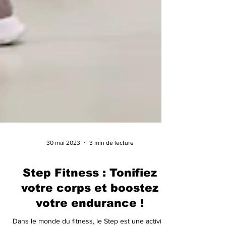
30 mai 2023
3 min de lecture
Step Fitness : Tonifiez
votre corps et boostez
votre endurance !