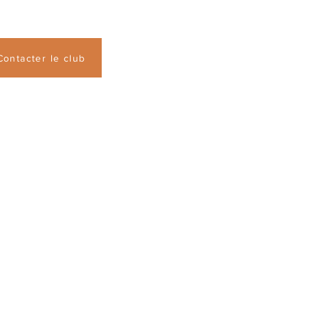
Contacter le club